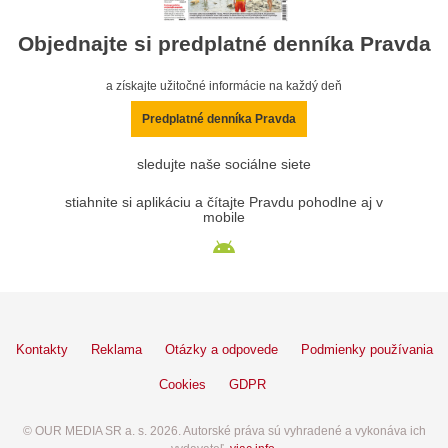
Objednajte si predplatné denníka Pravda
a získajte užitočné informácie na každý deň
Predplatné denníka Pravda
sledujte naše sociálne siete
stiahnite si aplikáciu a čítajte Pravdu pohodlne aj v
mobile
Kontakty
Reklama
Otázky a odpovede
Podmienky používania
Cookies
GDPR
© OUR MEDIA SR a. s. 2026. Autorské práva sú vyhradené a vykonáva ich